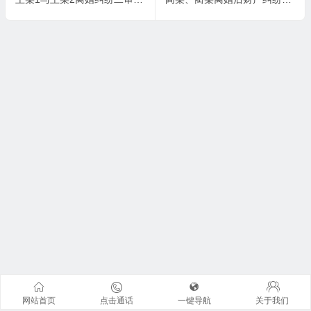
网站首页
点击通话
一键导航
关于我们