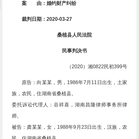
案 由
：婚约财产纠纷
裁判
日期：2020-03-27
桑植县人民法院
民事判决书
（2020）湘0822民初399号
原告：向某某，男，1986年7月11日出生，土家
族，农民，住湖南省桑植县。
委托诉讼代理人：谷祥喜，湖南昌隆律师事务所律
师。
被告：龚某某，女，1988年9月23日出生，汉族，农
民，住湖南省桑植县。