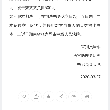
元，被告龚某某负担500元。
如不服本判决，可在判决书送达之日起十五日内，向
本院递交上诉状，并按照对方当事人的人数提出副
本，上诉于湖南省张家界市中级人民法院。
审判员唐军
法官助理龙昕秀
书记员聂天飞
2020-03-27