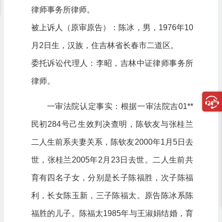
律师事务所律师。
被上诉人（原审原告）：陈冰，男，1976年10
月2日生，汉族，住吉林省长春市二道区。
委托诉讼代理人：李昭，吉林中证律师事务所
律师。
一审法院认定事实：根据一审法院吉01**
民初284号己生效判决查明，陈钦友与张桂兰
二人生前系夫妻关系，陈钦友2000年1月5日去
世，张桂兰2005年2月23日去世。二人生前共
育有四名子女，分别是长子陈福胜，次子陈福
利，长女陈玉新，三子陈福太。原告陈冰系陈
福胜的儿子。陈福太1985年与王淑娟结婚，育