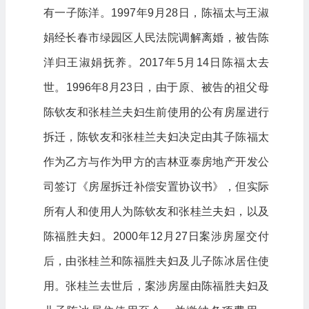
有一子陈洋。1997年9月28日，陈福太与王淑
娟经长春市绿园区人民法院调解离婚，被告陈
洋归王淑娟抚养。2017年5月14日陈福太去
世。1996年8月23日，由于原、被告的祖父母
陈钦友和张桂兰夫妇生前使用的公有房屋进行
拆迁，陈钦友和张桂兰夫妇决定由其子陈福太
作为乙方与作为甲方的吉林亚泰房地产开发公
司签订《房屋拆迁补偿安置协议书》，但实际
所有人和使用人为陈钦友和张桂兰夫妇，以及
陈福胜夫妇。2000年12月27日案涉房屋交付
后，由张桂兰和陈福胜夫妇及儿子陈冰居住使
用。张桂兰去世后，案涉房屋由陈福胜夫妇及