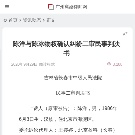
广州离婚律师网
首页
资讯动态
正文
陈洋与陈冰物权确认纠纷二审民事判决
书
2020年9月29日
阅读模式
3,188
吉林省长春市中级人民法院
民事二审判决书
上诉人（原审被告）：陈洋，男，1986年
6月3日生，汉族，住北京市海淀区。
委托诉讼代理人：王婷婷，北京盈科（长春）