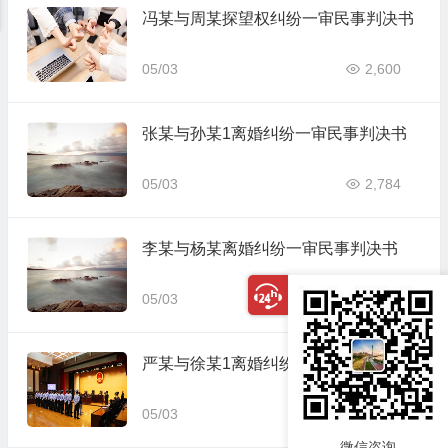
冯某与周某探望权纠纷一审民事判决书
05/03
2,600
张某与孙某1离婚纠纷一审民事判决书
05/03
2,784
李某与杨某离婚纠纷一审民事判决书
05/03
2,327
严某与徐某1离婚纠纷一审民事判决书
05/03
1,690
微信咨询