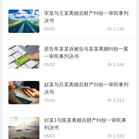
宋某与王某离婚后财产纠纷一审民事判
决书
05/02
2,145
原告牟某某诉被告马某某离婚纠纷一案
一审民事判决书
05/02
2,346
赵某与吕某离婚后财产纠纷一审民事判
决书
05/01
2,311
封某1与陈某离婚后财产纠纷一审民事
判决书
05/01
1,569