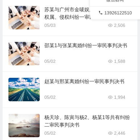
苏某与广州市金唛娱乐有限公司著作权
13926122510
权属、侵权纠纷一审民事判决书
05/03
2,506
邵某1与张某离婚纠纷一审民事判决书
05/02
1,588
赵某与邢某离婚纠纷一审民事判决书
05/02
1,994
杨天珍、陈寅与杨2、杨某1等共有纠纷
二审民事判决书
05/02
2,446