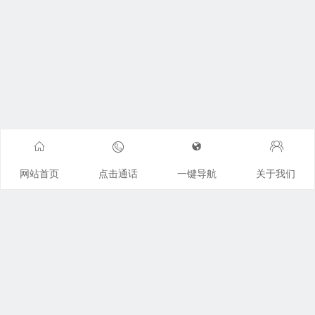
网站首页
点击通话
一键导航
关于我们
广州离婚律师咨询