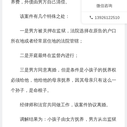
养费，外债由男方自己清偿。
微信咨询
该案件有几个特殊之处：
13926122510
一是男方被关押在监狱，法院选择在原告的户口
所在地或者经常居住地的法院管辖；
二是开庭最终在监督内进行；
三是男方同意离婚，但是条件是小孩子的抚养权
必须给他，他给他的母亲抚养，因其母亲只有这么一
个孙子，是命根子。
经律师和法官共同做工作，该案件协议离婚。
调解结果为：小孩子由女方抚养，男方从出监狱