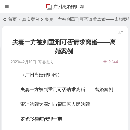
广州离婚律师网
首页
真实案例
夫妻一方被判重刑可否请求离婚——离婚案
夫妻一方被判重刑可否请求离婚——离
婚案例
2020年2月16日
阅读模式
2,644
（广州离婚律师网）
夫妻一方被判重刑可否请求离婚——离婚案例
审理法院为深圳市福田区人民法院
罗光飞律师代理一审