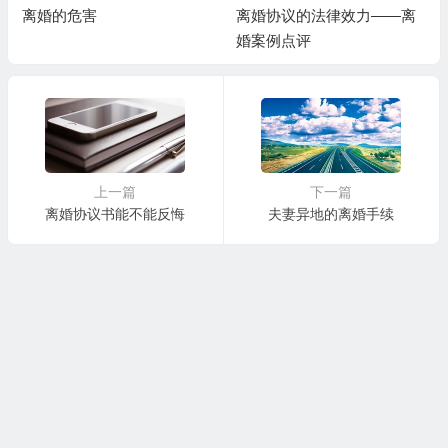
离婚的危害
离婚协议的法律效力——离
婚案例点评
上一篇
下一篇
离婚协议书能不能反悔
夫妻异地的离婚手续