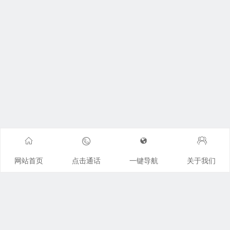
网站首页
点击通话
一键导航
关于我们