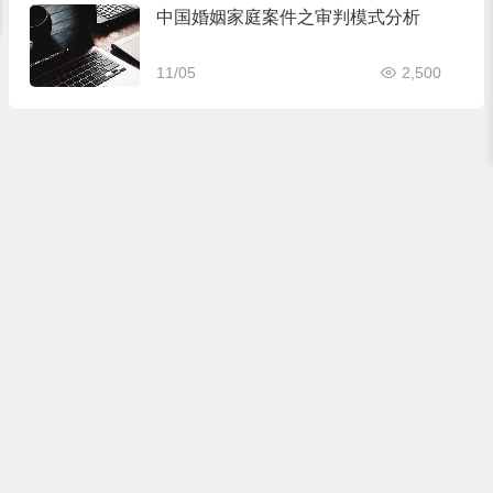
中国婚姻家庭案件之审判模式分析
11/05
2,500